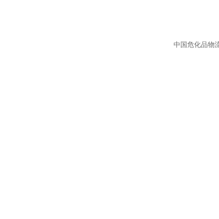
中国危化品物