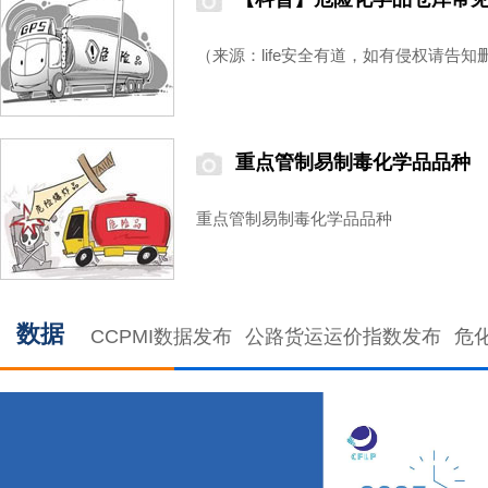
（来源：life安全有道，如有侵权请告知
重点管制易制毒化学品品种
重点管制易制毒化学品品种
数据
CCPMI数据发布
公路货运运价指数发布
危