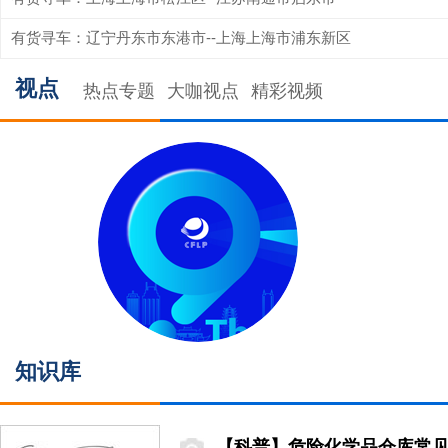
有货寻车：辽宁丹东市东港市--上海上海市浦东新区
视点
热点专题
大咖视点
精彩视频
知识库
【科普】危险化学品仓库常见安全隐患排查图册（有