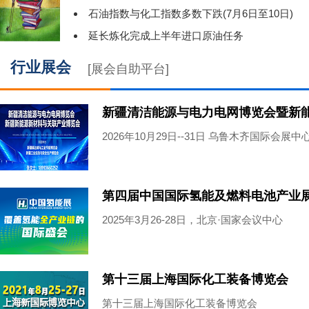
石油指数与化工指数多数下跌(7月6日至10日)
延长炼化完成上半年进口原油任务
行业展会
[展会自助平台]
2026年10月29日--31日 乌鲁木齐国际会展中
第四届中国国际氢能及燃料电池产业
2025年3月26-28日，北京·国家会议中心
第十三届上海国际化工装备博览会
第十三届上海国际化工装备博览会