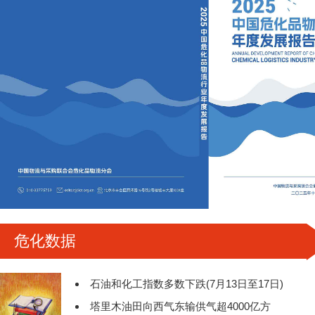
危化数据
石油和化工指数多数下跌(7月13日至17日)
塔里木油田向西气东输供气超4000亿方