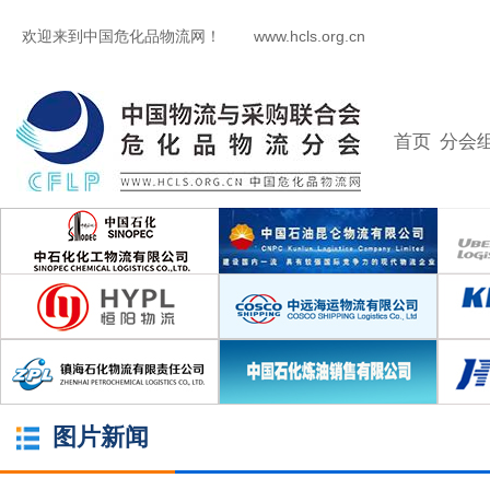
欢迎来到中国危化品物流网！
www.hcls.org.cn
首页
分会
图片新闻