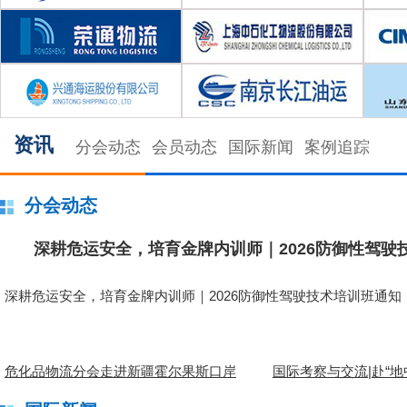
资讯
分会动态
会员动态
国际新闻
案例追踪
分会动态
深耕危运安全，培育金牌内训师｜2026防御性驾驶
深耕危运安全，培育金牌内训师｜2026防御性驾驶技术培训班通知
危化品物流分会走进新疆霍尔果斯口岸