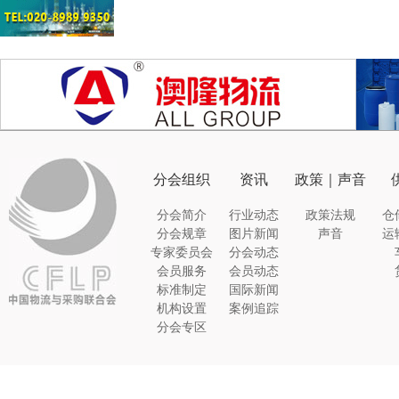
分会组织
资讯
政策｜声音
分会简介
行业动态
政策法规
仓
分会规章
图片新闻
声音
运
专家委员会
分会动态
会员服务
会员动态
标准制定
国际新闻
机构设置
案例追踪
分会专区