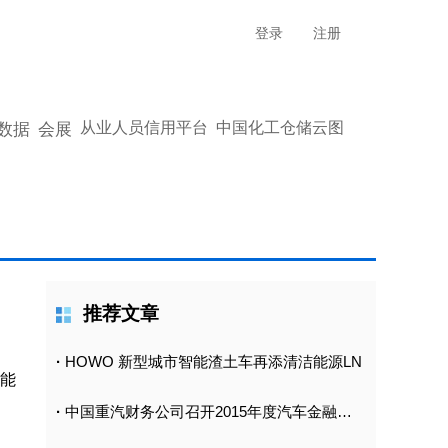
登录
注册
从业人员信用平台
中国化工仓储云图
数据
会展
推荐文章
·
HOWO 新型城市智能渣土车再添清洁能源LN
与能
·
中国重汽财务公司召开2015年度汽车金融工作