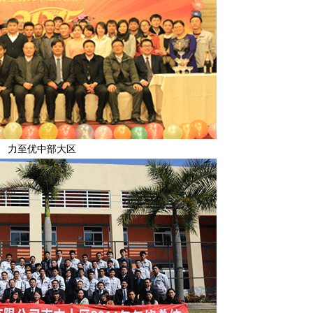
力至优中部大区