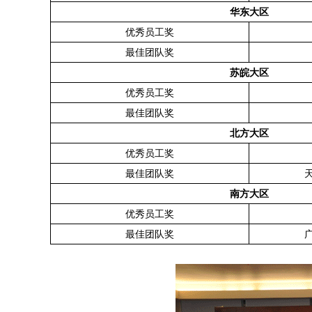
华东大区
优秀员工奖
最佳团队奖
苏皖大区
优秀员工奖
最佳团队奖
北方大区
优秀员工奖
最佳团队奖
南方大区
优秀员工奖
最佳团队奖