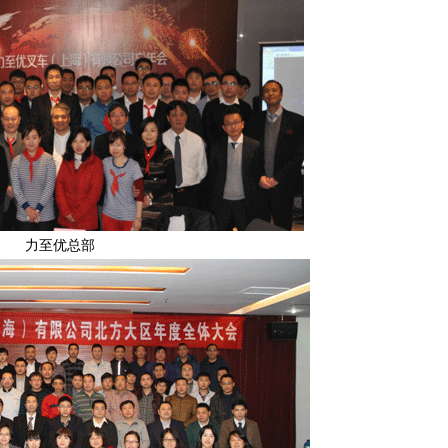
力至优总部