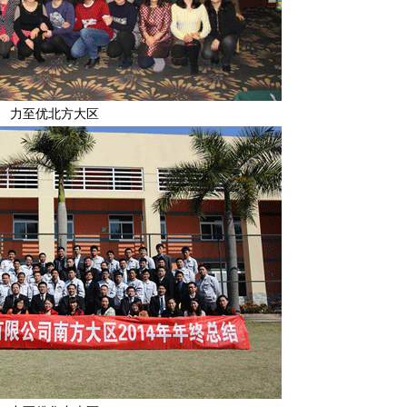
力至优北方大区