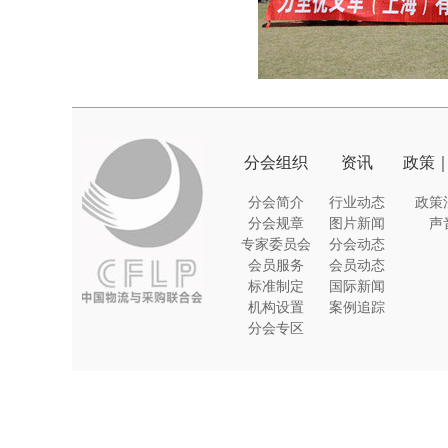
分会组织
资讯
政策
分会简介
行业动态
政策
分会规章
图片新闻
声
专家委员会
分会动态
会员服务
会员动态
标准制定
国际新闻
机构设置
案例追踪
分会专区