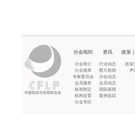
分会组织
资讯
政策
分会简介
行业动态
政策
分会规章
图片新闻
声
专家委员会
分会动态
会员服务
会员动态
标准制定
国际新闻
机构设置
案例追踪
分会专区