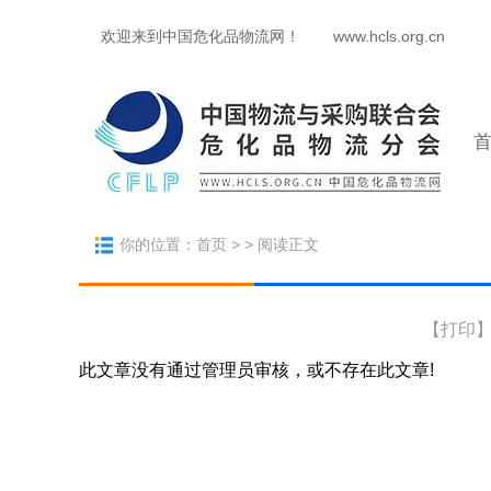
欢迎来到中国危化品物流网！
www.hcls.org.cn
你的位置：
首页
> > 阅读正文
【
打印
此文章没有通过管理员审核，或不存在此文章!