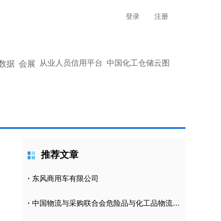
登录
注册
从业人员信用平台
中国化工仓储云图
数据
会展
推荐文章
·
东风商用车有限公司
·
中国物流与采购联合会危险品与化工品物流分会