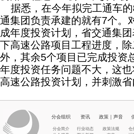
据悉，在今年拟完工通车的
通集团负责承建的就有7个。
成年度投资计划，省交通集团
下高速公路项目工程进度，除
外，其余5个项目已完成投资
年度投资任务问题不大，这也
高速公路投资计划，并刺激省
分会组织
资讯
政策｜声音
分会简介
行业动态
政策法规
仓