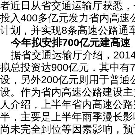
者近日从省交通运输厅获悉，
投入400多亿元发力省内高
计划，并实现8条高速公路通
今年拟安排700亿元建高速
据省交通运输厅介绍，201
拟总投资达900亿元，其中有
设，另外200亿元则用于普
设。作为省内高速公路建设主
人介绍，上半年省内高速公路
半，主要是上半年雨季漫长影
尚未完全到位等因素影响，预