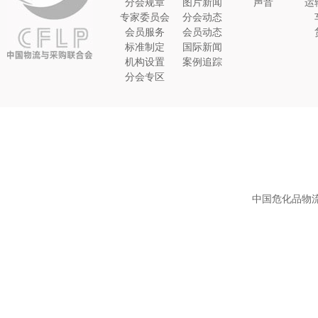
分会规章
图片新闻
声音
运
专家委员会
分会动态
会员服务
会员动态
标准制定
国际新闻
机构设置
案例追踪
分会专区
中国危化品物