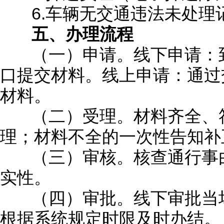
6.车辆无交通违法未处理
五、办理流程
（一）申请。线下申请：到
口提交材料。线上申请：通过交
材料。
（二）受理。材料齐全、符
理；材料不全的一次性告知补
（三）审核。核查通行事由
实性。
（四）审批。线下审批当场
根据系统规定时限及时办结。