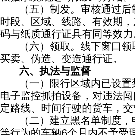
（五）制发。审核通过后制
时段、区域、线路、有效期，
码与纸质通行证具有同等效力
（六）领取。线下窗口领取
买卖、伪造、变造通行证。
六、执法与监督
（一）限行区域内已设置禁
电子监控抓拍设备，对违法闯
定路线、时间行驶的货车，交
（二）建立黑名单制度，申
等行为的车辆6个月内不予受