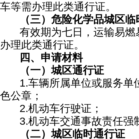
车等需办理此类通行证。
（三）危险化学品城区临
有效期为七日，运输易燃易
办理此类通行证。
四、申请材料
（一）城区通行证
1.车辆所属单位或服务单
色公章；
2.机动车行驶证；
3.机动车交通事故责任强
（二）城区临时通行证