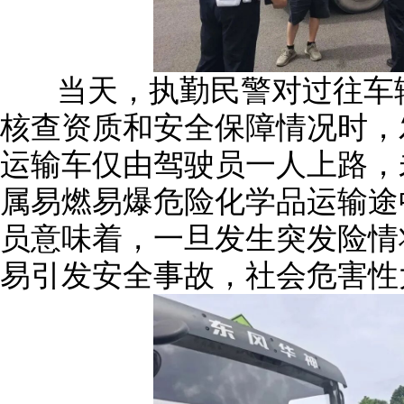
当天，执勤民警对过往车辆
核查资质和安全保障情况时，发
运输车仅由驾驶员一人上路，
属易燃易爆危险化学品运输途
员意味着，一旦发生突发险情
易引发安全事故，社会危害性