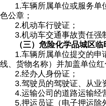
1.车辆所属单位或服务单
色公章；
2.机动车行驶证；
3.机动车交通事故责任强
（三）危险化学品城区临
1.车辆所属单位提交的申
线、货物名称）并加盖单位红
2.经办人身份证；
3.驾驶员的驾驶证、从业
4.运输公司的道路运输经
5.押运员证（电子押运除