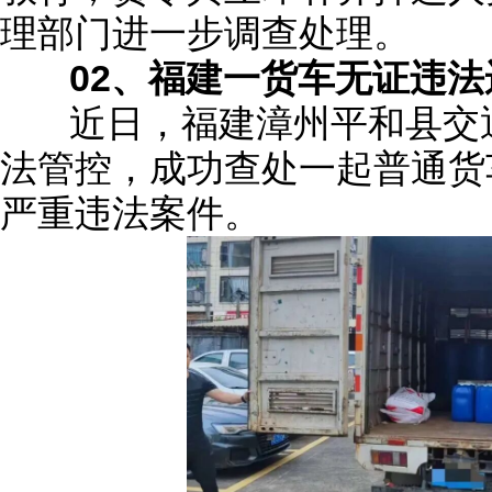
理部门进一步调查处理。
02、福建一货车无证违
近日，福建漳州平和县交通
法管控，成功查处一起普通货
严重违法案件。