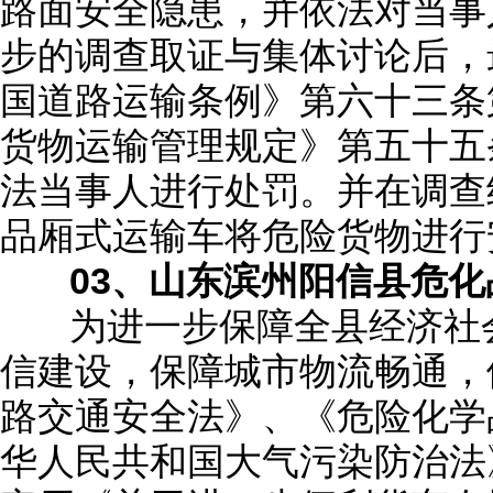
路面安全隐患，并依法对当事
步的调查取证与集体讨论后，
国道路运输条例》第六十三条
货物运输管理规定》第五十五
法当事人进行处罚。并在调查
品厢式运输车将危险货物进行
03、山东滨州阳信县危
为进一步保障全县经济社会
信建设，保障城市物流畅通，
路交通安全法》、《危险化学
华人民共和国大气污染防治法