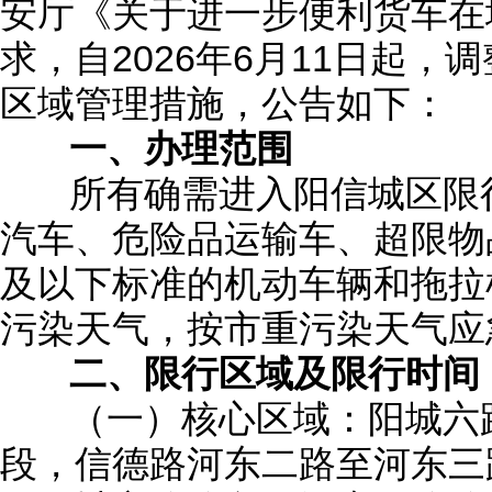
安厅《关于进一步便利货车在
求，自2026年6月11日起
区域管理措施，公告如下：
一、办理范围
所有确需进入阳信城区限行
汽车、危险品运输车、超限物
及以下标准的机动车辆和拖拉
污染天气，按市重污染天气应
二、限行区域及限行时间
（一）核心区域：阳城六路
段，信德路河东二路至河东三