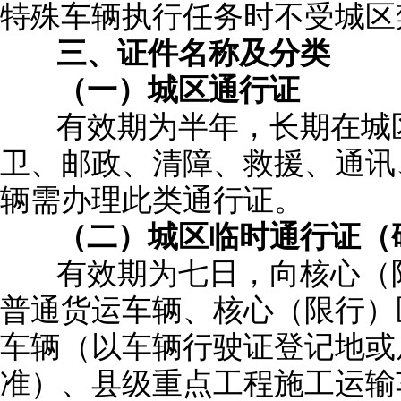
特殊车辆执行任务时不受城区
三、证件名称及分类
（一）城区通行证
有效期为半年，长期在城区
卫、邮政、清障、救援、通讯
辆需办理此类通行证。
（二）城区临时通行证（
有效期为七日，向核心（限
普通货运车辆、核心（限行）
车辆（以车辆行驶证登记地或
准）、县级重点工程施工运输