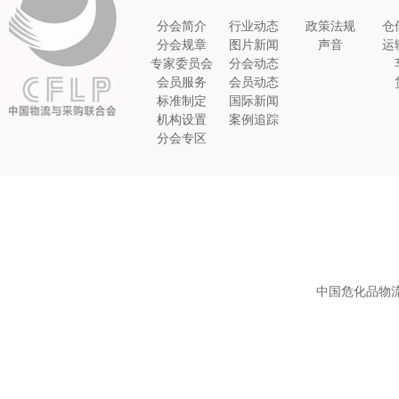
分会简介
行业动态
政策法规
仓
分会规章
图片新闻
声音
运
专家委员会
分会动态
会员服务
会员动态
标准制定
国际新闻
机构设置
案例追踪
分会专区
中国危化品物