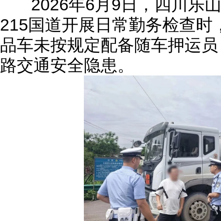
2026年6月9日，四川乐
215国道开展日常勤务检查
品车未按规定配备随车押运员
路交通安全隐患。