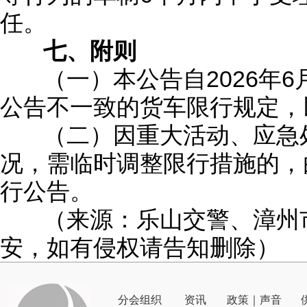
任。
七、附则
（一）本公告自2026年6
公告不一致的货车限行规定，
（二）因重大活动、应急处
况，需临时调整限行措施的，
行公告。
（来源：乐山交警、漳州市
安，如有侵权请告知删除）
分会组织
资讯
政策｜声音