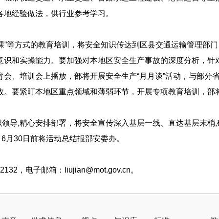
各地经验做法，供行业参考学习。
课”等方式的教育培训，将安全知识传达到区县交通运输管理部门
意识和实操能力。要加强对本地区安全生产事故的深度分析，针
会、培训会上播放，部将开展安全生产“月月谈”活动，与部分
故。要紧盯本地区重点领域和薄弱环节，开展专项教育培训，部
领导,精心安排部署，将安全宣传深入基层一线、直达基层末梢,
6月30日前将活动总结报部安委办。
32，电子邮箱：liujian@mot.gov.cn。