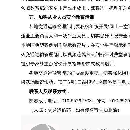
领域数智赋能安全生产应用成果，部将适时梳理汇总
五、加强从业人员安全教育培训
各地交通运输管理部门要积极组织开展“同上一堂
企业主要负责人和一线作业人员，切实提升人员安全
本地区典型案例制作警示教育片，在安全生产警示教育
级交通运输管理部门以视频连线方式剖析研讨典型事
组织专家赴重点省份开展指导帮扶式教育培训。
各地交通运输管理部门要高度重视，切实强化组织
保活动取得实效。请于6月1日前报送1名联络员信息，
联系人及联系方式：
熊睿成，电话：010-65292708，传真：010-652921
（来源：交通运输部，如有侵权请告知删除）