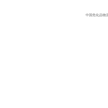
中国危化品物