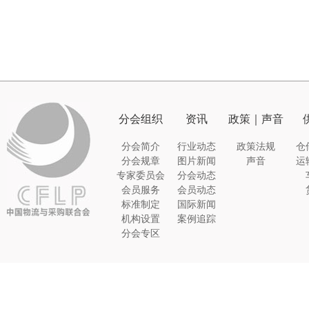
分会组织
资讯
政策｜声音
分会简介
行业动态
政策法规
仓
分会规章
图片新闻
声音
运
专家委员会
分会动态
会员服务
会员动态
标准制定
国际新闻
机构设置
案例追踪
分会专区