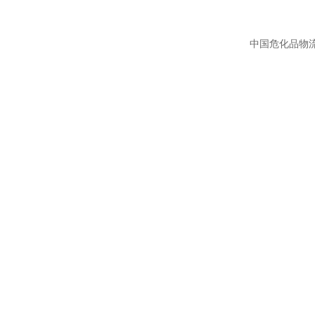
中国危化品物