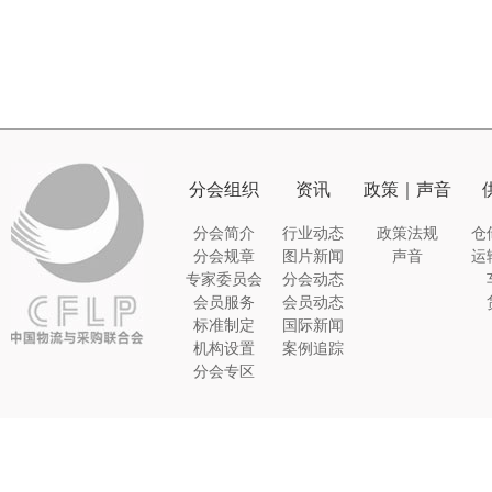
分会组织
资讯
政策｜声音
分会简介
行业动态
政策法规
仓
分会规章
图片新闻
声音
运
专家委员会
分会动态
会员服务
会员动态
标准制定
国际新闻
机构设置
案例追踪
分会专区