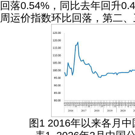
回落0.54%，同比去年回升0
周运价指数环比回落，第二、
图1 2016年以来各