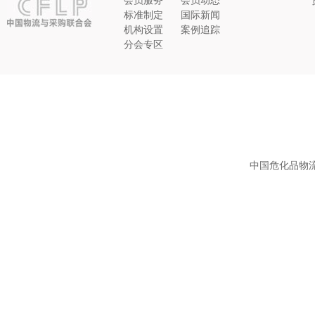
会员服务
会员动态
标准制定
国际新闻
机构设置
案例追踪
分会专区
中国危化品物