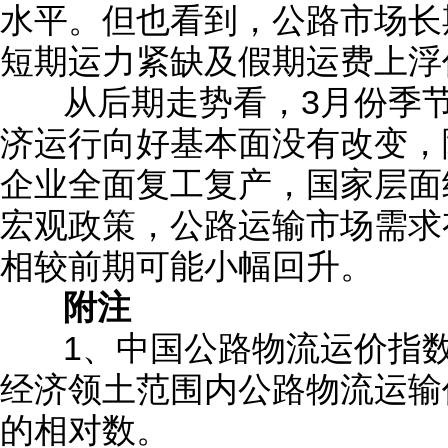
水平。但也看到，公路市场长
短期运力紧缺及假期运费上浮
从后期走势看，3月份季
济运行向好基本面没有改变，
企业全面复工复产，国家层面
宏观政策，公路运输市场需求
相较前期可能小幅回升。
附注
1、中国公路物流运价指
经济领土范围内公路物流运输
的相对数。