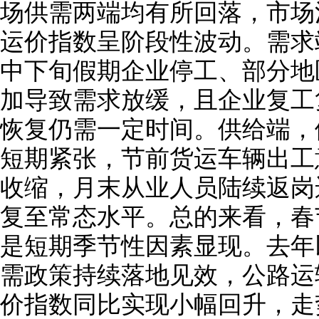
场供需两端均有所回落，市场
运价指数呈阶段性波动。需求
中下旬假期企业停工、部分地
加导致需求放缓，且企业复工
恢复仍需一定时间。供给端，
短期紧张，节前货运车辆出工
收缩，月末从业人员陆续返岗
复至常态水平。总的来看，春
是短期季节性因素显现。去年
需政策持续落地见效，公路运
价指数同比实现小幅回升，走