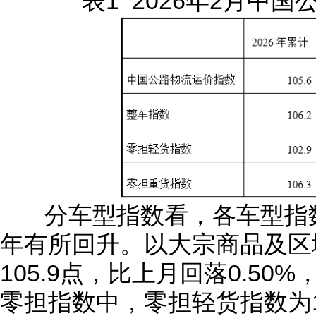
表1 2026年2月中
分车型指数看，各车型指
年有所回升。以大宗商品及区
105.9点，比上月回落0.50
零担指数中，零担轻货指数为1