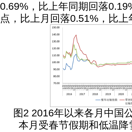
0.69%，比上年同期回落0.1
点，比上月回落0.51%，比上
图2 2016年以来各月中
本月受春节假期和低温降