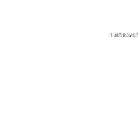
中国危化品物