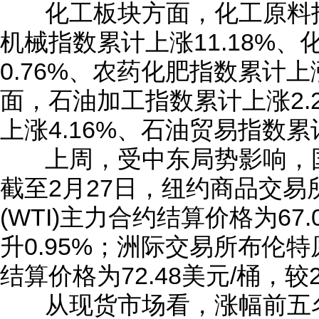
化工板块方面，化工原料指
机械指数累计上涨11.18%
0.76%、农药化肥指数累计上
面，石油加工指数累计上涨2.
上涨4.16%、石油贸易指数累计
上周，受中东局势影响，
截至2月27日，纽约商品交
(WTI)主力合约结算价格为67.
升0.95%；洲际交易所布伦特原
结算价格为72.48美元/桶，较2
从现货市场看，涨幅前五