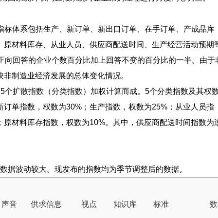
标体系包括生产、新订单、新出口订单、在手订单、产成品库
、原材料库存、从业人员、供应商配送时间、生产经营活动预期
即正向回答的企业个数百分比加上回答不变的百分比的一半。由于
映非制造业经济发展的总体变化情况。
由5个扩散指数（分类指数）加权计算而成。5个分类指数及其权
订单指数，权数为30%；生产指数，权数为25%；从业人员指
%；原材料库存指数，权数为10%。其中，供应商配送时间指数为
数据波动较大。现发布的指数均为季节调整后的数据。
｜声音
供求信息
视点
知识库
标准
数