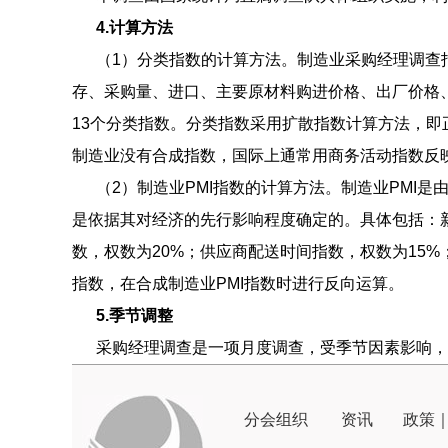
4.计算方法
（1）分类指数的计算方法。制造业采购经理调查指
存、采购量、进口、主要原材料购进价格、出厂价格
13个分类指数。分类指数采用扩散指数计算方法，
制造业没有合成指数，国际上通常用商务活动指数反
（2）制造业PMI指数的计算方法。制造业PMI是
是依据其对经济的先行影响程度确定的。具体包括：新
数，权数为20%；供应商配送时间指数，权数为15
指数，在合成制造业PMI指数时进行反向运算。
5.季节调整
采购经理调查是一项月度调查，受季节因素影响，
分会组织
资讯
政策