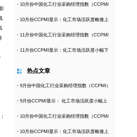
·
10月份中国化工行业采购经理指数（CCPMI
影
线
·
10月份CCPMI显示：化工市场活跃度略微上
高
·
11月份中国化工行业采购经理指数（CCPMI
务
·
11月份CCPMI显示：化工市场活跃度小幅下
分
热点文章
·
9月份中国化工行业采购经理指数（CCPMI）
·
9月份CCPMI显示： 化工市场活跃度小幅上
%；
·
10月份中国化工行业采购经理指数（CCPMI
·
10月份CCPMI显示：化工市场活跃度略微上