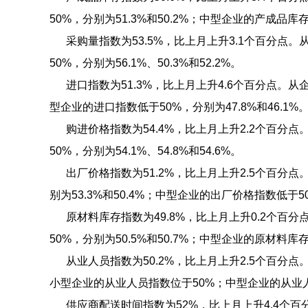
50%，分别为51.3%和50.2%；中型企业的产成品库存
采购量指数为53.5%，比上月上升3.1个百分点
50%，分别为56.1%、50.3%和52.2%。
进口指数为51.3%，比上月上升4.6个百分点。从
型企业的进口指数低于50%，分别为47.8%和46.1%
购进价格指数为54.4%，比上月上升2.2个百分
50%，分别为54.1%、54.8%和54.6%。
出厂价格指数为51.2%，比上月上升2.5个百分点
别为53.3%和50.4%；中型企业的出厂价格指数低于50
原材料库存指数为49.8%，比上月上升0.2个百
50%，分别为50.5%和50.7%；中型企业的原材料库存
从业人员指数为50.2%，比上月上升2.5个百分点
小型企业的从业人员指数位于50%；中型企业的从业人员
供应商配送时间指数为52%，比上月上升4.4个百