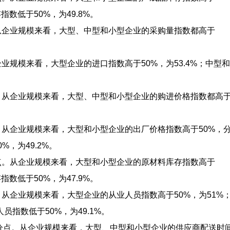
指数低于50%，为49.8%。
。从企业规模来看，大型、中型和小型企业的采购量指数都高于
企业规模来看，大型企业的进口指数高于50%，为53.4%；中型
。
点。从企业规模来看，大型、中型和小型企业的购进价格指数都高
。从企业规模来看，大型和小型企业的出厂价格指数高于50%，
%，为49.2%。
分点。从企业规模来看，大型和小型企业的原材料库存指数高于
指数低于50%，为47.9%。
。从企业规模来看，大型企业的从业人员指数高于50%，为51%
指数低于50%，为49.1%。
分点。从企业规模来看，大型、中型和小型企业的供应商配送时