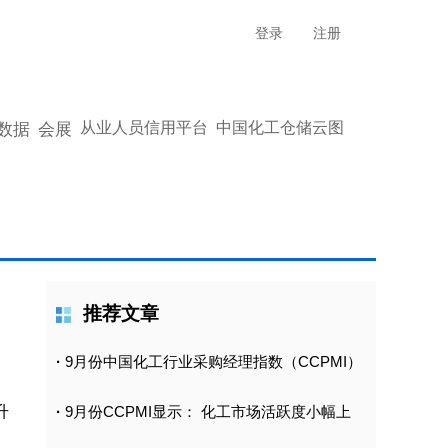
登录
注册
从业人员信用平台
中国化工仓储云图
数据
会展
推荐文章
·
9月份中国化工行业采购经理指数（CCPMI）
升
·
9月份CCPMI显示： 化工市场活跃度小幅上