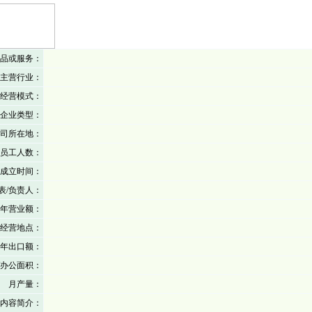
品或服务：
主营行业：
经营模式：
企业类型：
司所在地：
员工人数：
成立时间：
表/负责人：
年营业额：
经营地点：
年出口额：
/办公面积：
月产量：
内容简介：