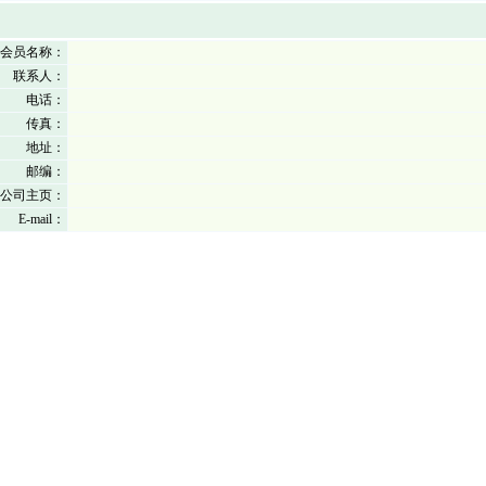
会员名称：
联系人：
电话：
传真：
地址：
邮编：
公司主页：
E-mail：