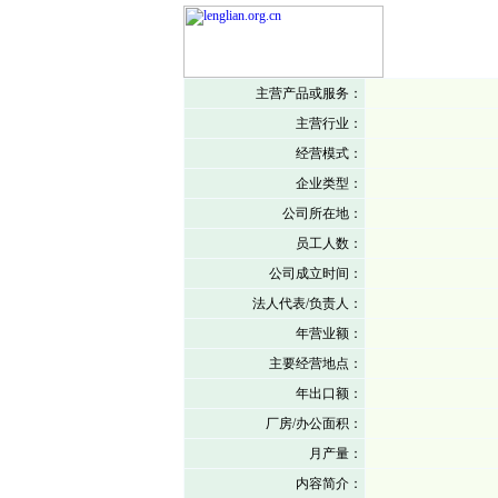
主营产品或服务：
主营行业：
经营模式：
企业类型：
公司所在地：
员工人数：
公司成立时间：
法人代表/负责人：
年营业额：
主要经营地点：
年出口额：
厂房/办公面积：
月产量：
内容简介：