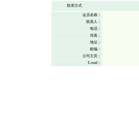
联系方式
会员名称：
联系人：
电话：
传真：
地址：
邮编：
公司主页：
E-mail：