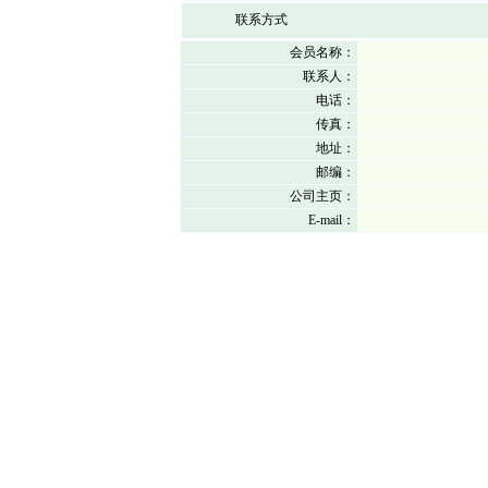
联系方式
会员名称：
联系人：
电话：
传真：
地址：
邮编：
公司主页：
E-mail：