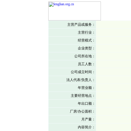
主营产品或服务：
主营行业：
经营模式：
企业类型：
公司所在地：
员工人数：
公司成立时间：
法人代表/负责人：
年营业额：
主要经营地点：
年出口额：
厂房/办公面积：
月产量：
内容简介：